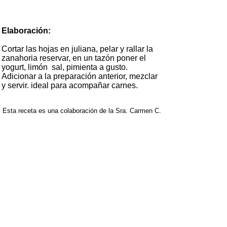
Elaboración:
Cortar las hojas en juliana, pelar y rallar la
zanahoria reservar, en un tazón poner el
yogurt, limón sal, pimienta a gusto.
Adicionar a la preparación anterior, mezclar
y servir. ideal para acompañar carnes.
Esta receta es una colaboración de la Sra. Carmen C.