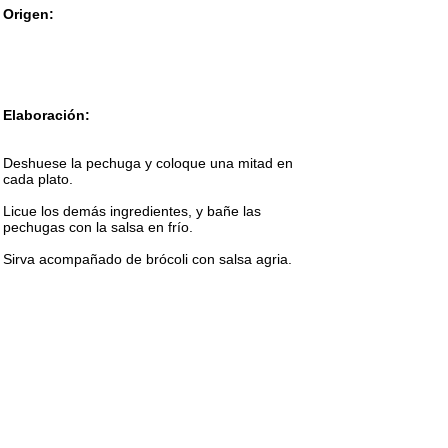
Origen:
Elaboración:
Deshuese la pechuga y coloque una mitad en
cada plato.
Licue los demás ingredientes, y bañe las
pechugas con la salsa en frío.
Sirva acompañado de brócoli con salsa agria.