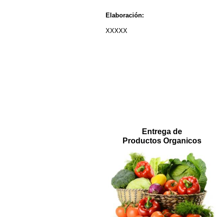
Elaboración:
XXXXX
Entrega de
Productos Organicos