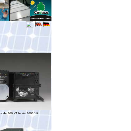
Lite de 300 VA hasta 3600 VA