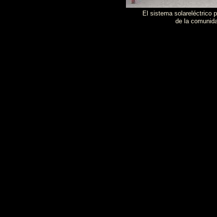
El sistema solareléctrico 
de la comunid