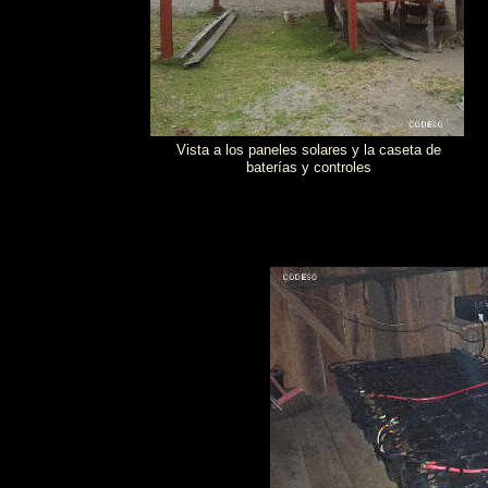
Vista a los paneles solares y la caseta de
baterías y controles