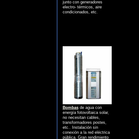
junto con generadores
electro- térmicos, aire
condicionados, etc.
Bombas
de agua con
energía fotovoltaica solar,
no necesitan cables,
transformadores postes,
etc.. Instalación sin
conexión a la red eléctrica
pública. Gran rendimiento