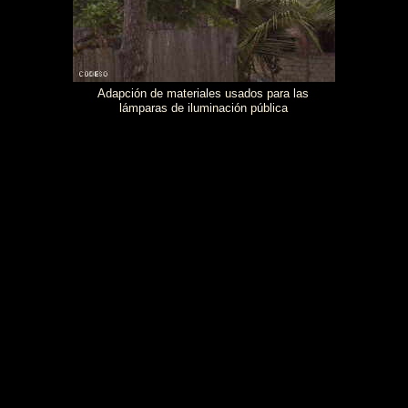
Adapción de materiales usados para las
lámparas de iluminación pública