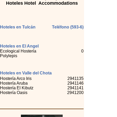
Hoteles Hotel Accommodations
Hoteles en Tulcán
Teléfono (593-6)
Hoteles en El Angel
Ecological Hostería
0
Polylepis
Hoteles en Valle del Chota
Hostería Arco Iris
2941135
Hostería Aruba
2941146
Hostería El Kibutz
2941141
Hostería Oasis
2941200