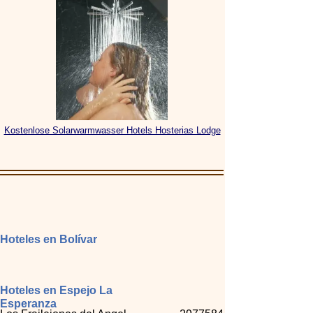
Kostenlose Solarwarmwasser Hotels Hosterias Lodge
Hoteles en Bolívar
Hoteles en Espejo La
Esperanza