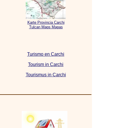
Karte Provincia Carchi
Tulcan Maps Mapas
Turismo en Carchi
Tourism in Carchi
Tourismus in Carchi