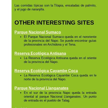
Las comidas típicas son la Tilapia, ensaladas de palmito,
y el jugo de naranjilla.
OTHER INTERESTING SITES
Parque Nacional Sumaco
El Parque Nacional Sumaco queda en el nororiente
de la provincia del Napo. Se puede encontrar guías
profesionales en Archidona y el Tena.
Reserva Ecológica Antisana
La Reserva Ecológica Antisana queda en el oriente
de la provincia del Napo.
Reserva Ecológica Cayambe Coca
La Reserva Ecológica Cayambe Coca queda en le
norte de la provincia del Napo.
Parque Nacional Llanganates
En el sur de la provincia Napo queda la entrada
oriental al parque Nacional Llanganates. Un punto
de entrada es el pueblo de Talag.