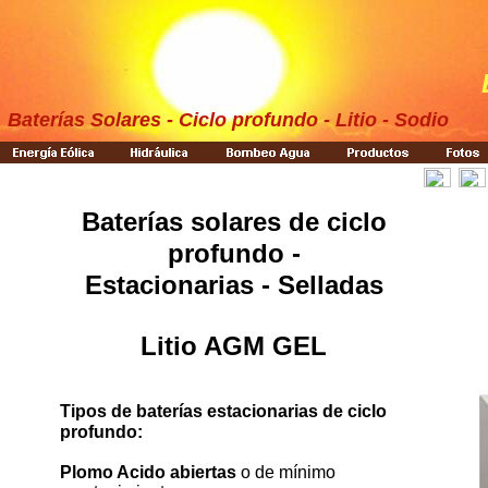
Baterías Solares - Ciclo profundo - Litio - Sodio
Baterías solares
de ciclo
profundo -
Estacionarias - Selladas
Litio AGM GEL
Tipos de baterías estacionarias de ciclo
profundo:
Plomo Acido abiertas
o de mínimo