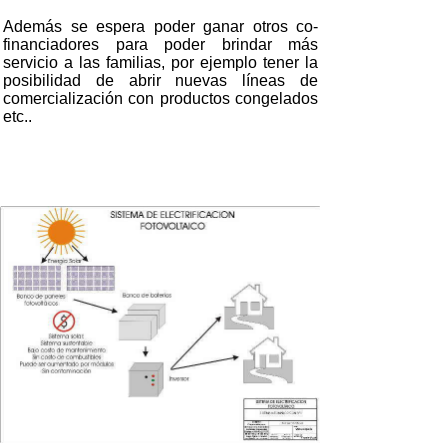
Además se espera poder ganar otros co-
financiadores para poder brindar más
servicio a las familias, por ejemplo tener la
posibilidad de abrir nuevas líneas de
comercialización con productos congelados
etc..