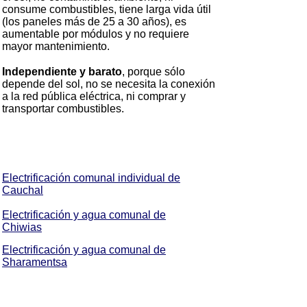
consume combustibles, tiene larga vida útil
(los paneles más de 25 a 30 años), es
aumentable por módulos y no requiere
mayor mantenimiento.
Independiente y barato
, porque sólo
depende del sol, no se necesita la conexión
a la red pública eléctrica, ni comprar y
transportar combustibles.
Electrificación comunal individual de
Cauchal
Electrificación y agua comunal de
Chiwias
Electrificación y agua comunal de
Sharamentsa
Electrificación comunal individual de
Kapawi