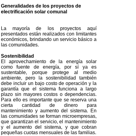
Generalidades de los proyectos de
electrificación solar comunal
La mayoría de los proyectos aquí
presentados están realizados con limitantes
económicos, brindando un servicio básico a
las comunidades.
Sostenibilidad
El aprovechamiento de la energía solar
como fuente de energía, por sí ya es
sustentable, porque protege al medio
ambiente, pero la sostenibilidad también
debe incluir un bajo costo de operación y la
garantía que el sistema funciona a largo
plazo sin mayores costos o dependencias.
Para ello es importante que se reserva una
cierta cantidad de dinero para
mantenimiento y aumento del sistema. En
las comunidades se forman microempresas,
que garantizan el servicio, el mantenimiento
y el aumento del sistema, y que cobran
pequeñas cuotas mensuales de las familias.