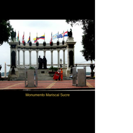
Monumento Mariscal Sucre