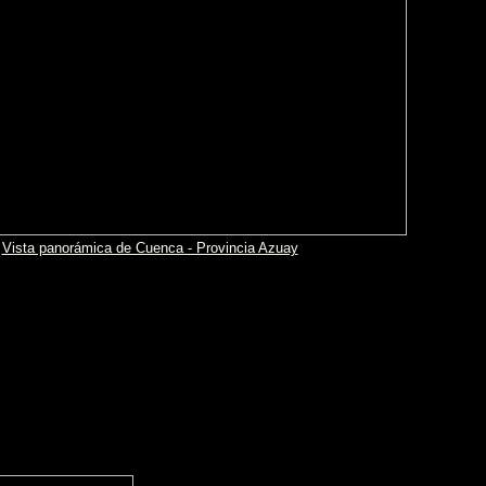
Vista panorámica de Cuenca - Provincia Azuay