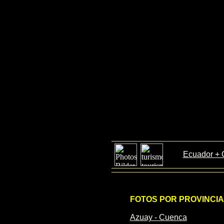
Ecuador + 
FOTOS POR PROVINCI
Azuay - Cuenca