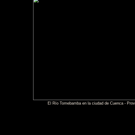
El Río Tomebamba en la ciudad de Cuenca - Prov