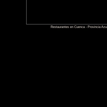
Restaurantes en Cuenca - Provincia Az