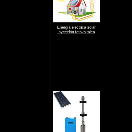
Energía eléctrica solar
Inyección fotovoltaica