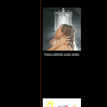
Agua caliente solar gratis