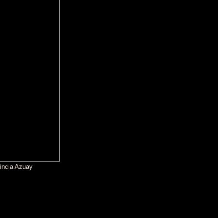
incia Azuay