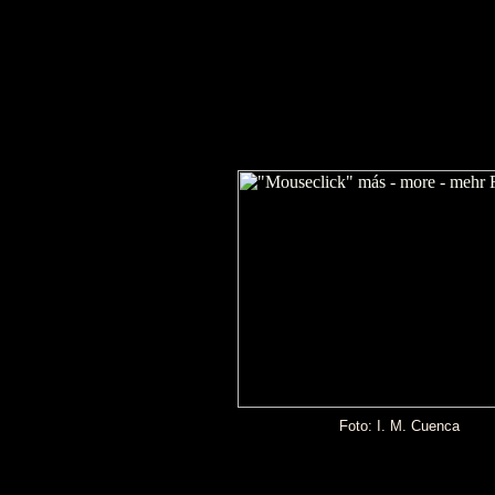
Foto: I. M. Cuenca