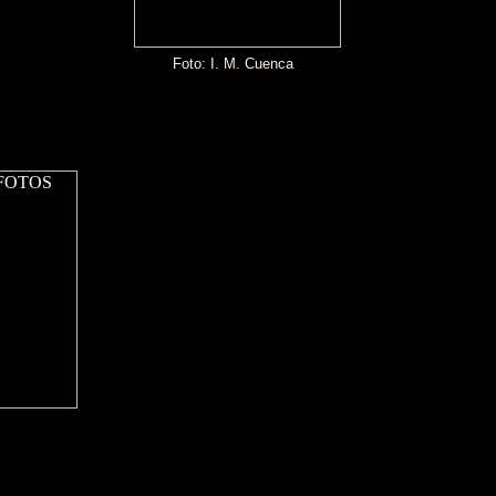
Foto: I. M. Cuenca