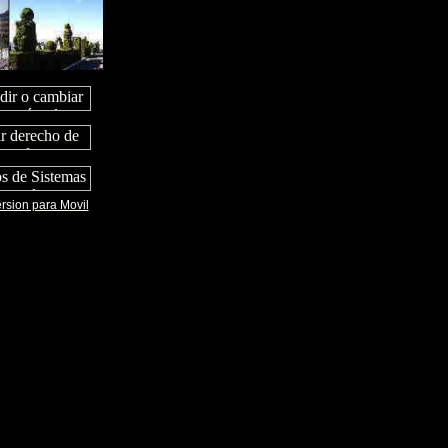
rsion para Movil