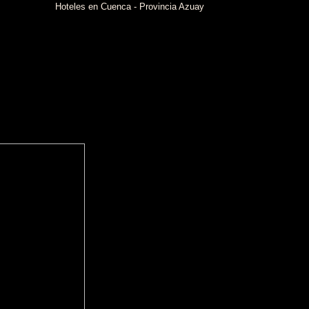
Hoteles en Cuenca - Provincia Azuay