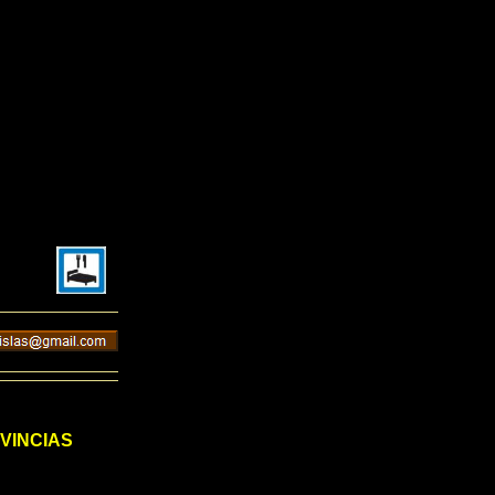
VINCIAS