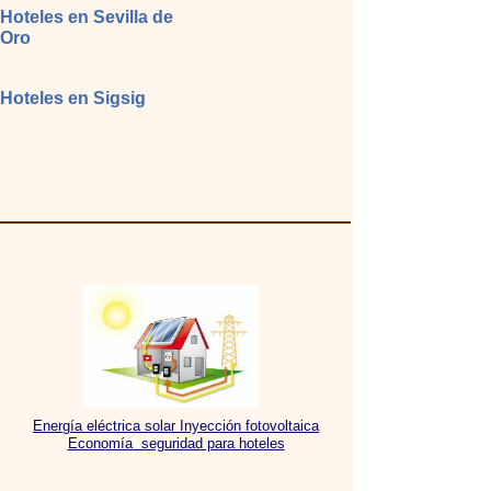
Hoteles en Sevilla de
Oro
Hoteles en Sigsig
Energía eléctrica solar Inyección fotovoltaica
Economía seguridad para hoteles