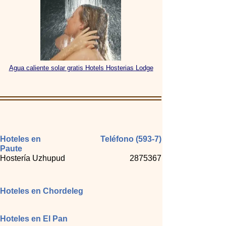
Agua caliente solar gratis Hotels Hosterias Lodge
Hoteles en
Teléfono (593-7)
Paute
Hostería Uzhupud
2875367
Hoteles en Chordeleg
Hoteles en El Pan