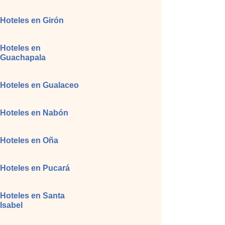
Hoteles en Girón
Hoteles en
Guachapala
Hoteles en Gualaceo
Hoteles en Nabón
Hoteles en Oña
Hoteles en Pucará
Hoteles en Santa
Isabel