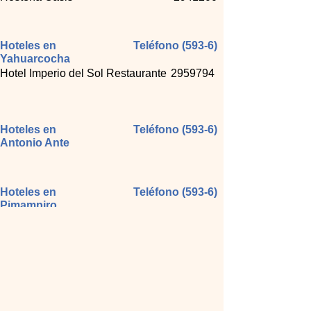
Hoteles en
Teléfono (593-6)
Yahuarcocha
Hotel Imperio del Sol Restaurante
2959794
Hoteles en
Teléfono (593-6)
Antonio Ante
Hoteles en
Teléfono (593-6)
Pimampiro
Turismo en Imbabura