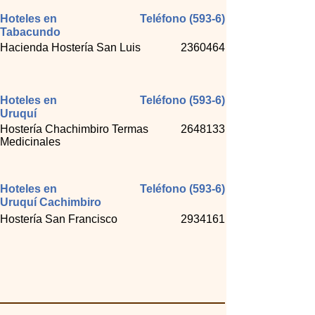
Hoteles en
Teléfono (593-6)
Tabacundo
Hacienda Hostería San Luis
2360464
Hoteles en
Teléfono (593-6)
Uruquí
Hostería Chachimbiro Termas
2648133
Medicinales
Hoteles en
Teléfono (593-6)
Uruquí Cachimbiro
Hostería San Francisco
2934161