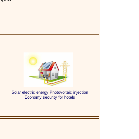
Solar electric energy Photovoltaic injection
Economy security for hotels