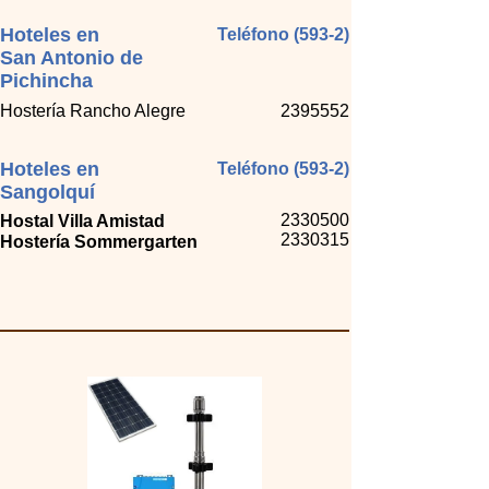
Hoteles en
Teléfono (593-2)
San Antonio de
Pichincha
Hostería Rancho Alegre
2395552
Hoteles en
Teléfono (593-2)
Sangolquí
2330500
Hostal Villa Amistad
2330315
Hostería Sommergarten