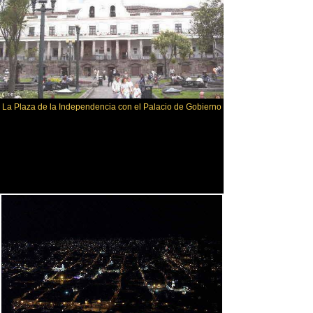
La Plaza de la Independencia con el Palacio de Gobierno