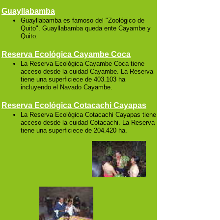
Guayllabamba
Guayllabamba es famoso del "Zoológico de
Quito". Guayllabamba queda ente Cayambe y
Quito.
Reserva Ecológica Cayambe Coca
La Reserva Ecológica Cayambe Coca tiene
acceso desde la cuidad Cayambe. La Reserva
tiene una superficiece de 403.103 ha
incluyendo el Navado Cayambe.
Reserva Ecológica Cotacachi Cayapas
La Reserva Ecológica Cotacachi Cayapas tiene
acceso desde la cuidad Cotacachi. La Reserva
tiene una superficiece de 204.420 ha.