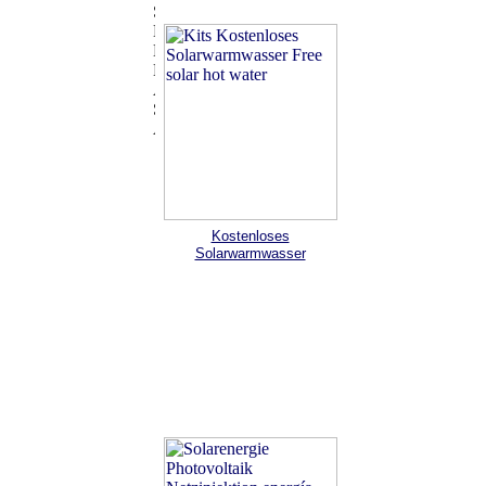
Kostenloses
Solarwarmwasser