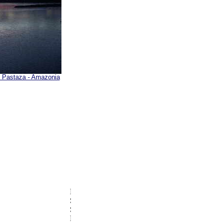
 Pastaza - Amazonia