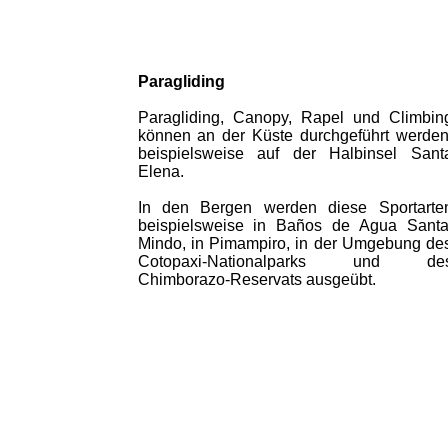
Paragliding
Paragliding, Canopy, Rapel und Climbin
können an der Küste durchgeführt werden
beispielsweise auf der Halbinsel Sant
Elena.
In den Bergen werden diese Sportarte
beispielsweise in Baños de Agua Santa
Mindo, in Pimampiro, in der Umgebung de
Cotopaxi-Nationalparks und de
Chimborazo-Reservats ausgeübt.