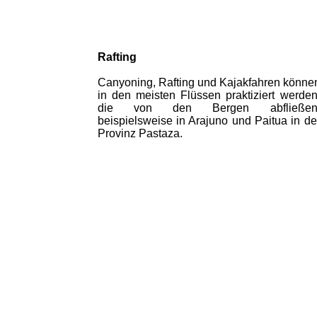
Rafting
Canyoning, Rafting und Kajakfahren könne
in den meisten Flüssen praktiziert werden
die von den Bergen abfließen
beispielsweise in Arajuno und Paitua in de
Provinz Pastaza.