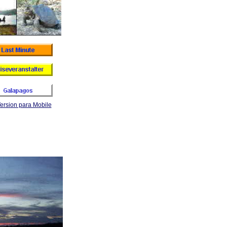
ersion para Mobile