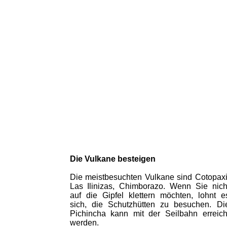
Die Vulkane besteigen
Die meistbesuchten Vulkane sind Cotopaxi
Las Ilinizas, Chimborazo. Wenn Sie nich
auf die Gipfel klettern möchten, lohnt e
sich, die Schutzhütten zu besuchen. Di
Pichincha kann mit der Seilbahn erreich
werden.