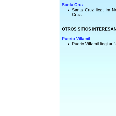
Santa Cruz
Santa Cruz liegt im N
Cruz.
OTROS SITIOS INTERESA
Puerto Villamil
Puerto Villamil liegt auf