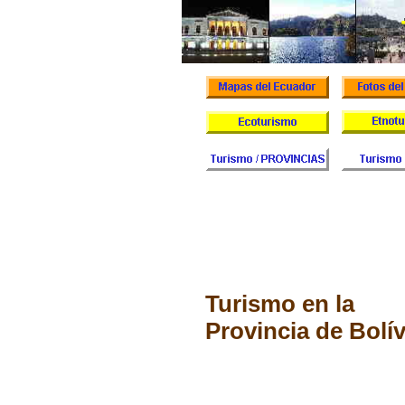
Turismo en la
Provincia de Bolí