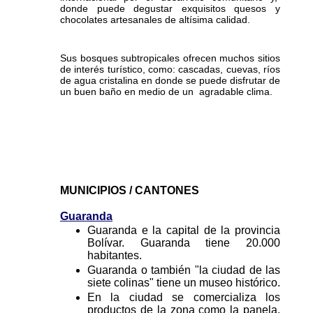
donde puede degustar exquisitos quesos y
chocolates artesanales de altísima calidad.
Sus bosques subtropicales ofrecen muchos sitios
de interés turístico, como: cascadas, cuevas, ríos
de agua cristalina en donde se puede disfrutar de
un buen baño en medio de un agradable clima.
MUNICIPIOS / CANTONES
Guaranda
Guaranda e la capital de la provincia
Bolívar. Guaranda tiene 20.000
habitantes.
Guaranda o también "la ciudad de las
siete colinas" tiene un museo histórico.
En la ciudad se comercializa los
productos de la zona como la panela,