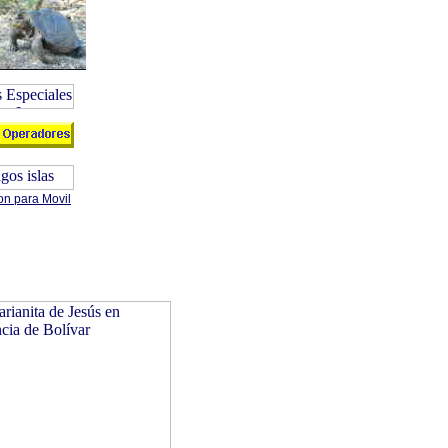
on para Movil