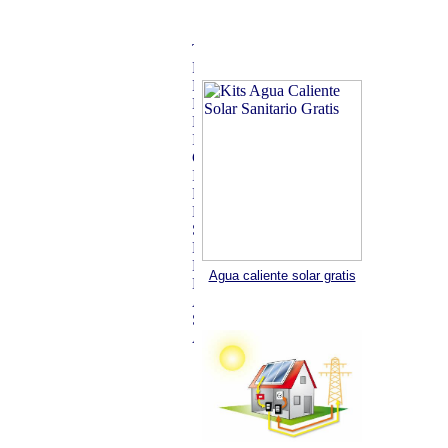
Agua caliente solar gratis