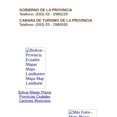
GOBIERNO DE LA PROVINCIA
Teléfono: (593) 03 - 2980229
CAMARA DE TURISMO DE LA PROVINCIA
Teléfono: (593) 03 - 2980930
Bolivar Mapas Planos
Provincias Ciudades
Cantones Municipios