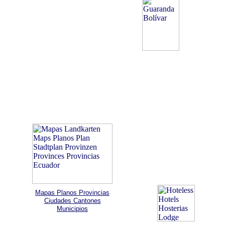
Mapas Planos Provincias
Ciudades Cantones
Municipios