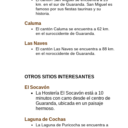
km. en el sur de Guaranda. San Miguel es
famoso por sus fiestas taurinas y su
historia.
Caluma
El cantón Caluma se encuentra a 62 km.
en el suroccidente de Guaranda.
Las Naves
El cantón Las Naves se encuentra a 88 km.
en el noroccidente de Guaranda.
OTROS SITIOS INTERESANTES
El Socavón
La Hostería El Socavón está a 10
minutos con carro desde el centro de
Guaranda, ubicada en un paisaje
hermoso.
Laguna de Cochas
La Laguna de Puricocha se encuentra a