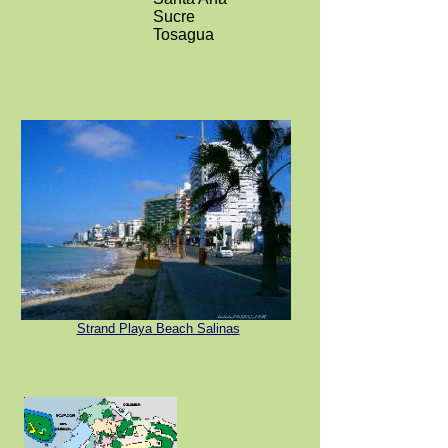
Sucre
Tosagua
Strand Playa Beach Salinas