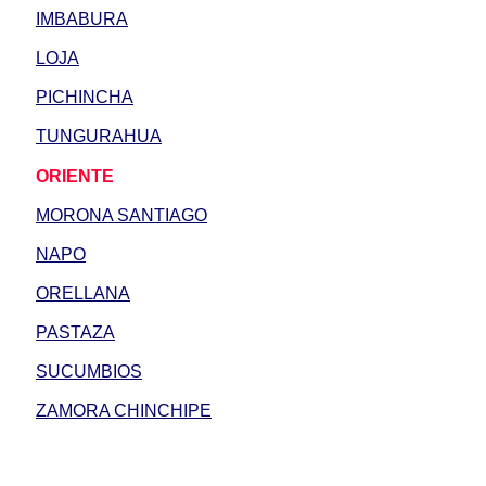
IMBABURA
LOJA
PICHINCHA
TUNGURAHUA
ORIENTE
MORONA SANTIAGO
NAPO
ORELLANA
PASTAZA
SUCUMBIOS
ZAMORA CHINCHIPE