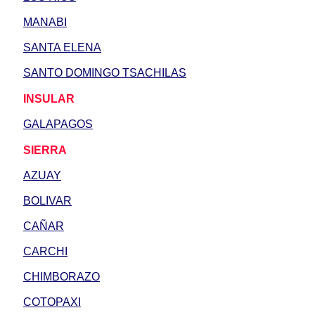
MANABI
SANTA ELENA
SANTO DOMINGO TSACHILAS
INSULAR
GALAPAGOS
SIERRA
AZUAY
BOLIVAR
CAÑAR
CARCHI
CHIMBORAZO
COTOPAXI