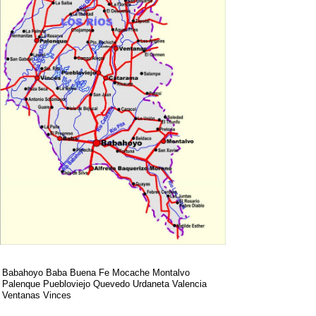
Babahoyo Baba Buena Fe Mocache Montalvo
Palenque Puebloviejo Quevedo Urdaneta Valencia
Ventanas Vinces