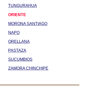
TUNGURAHUA
ORIENTE
MORONA SANTIAGO
NAPO
ORELLANA
PASTAZA
SUCUMBIOS
ZAMORA CHINCHIPE