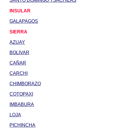
SANTO DOMINGO TSACHILAS
INSULAR
GALAPAGOS
SIERRA
AZUAY
BOLIVAR
CAÑAR
CARCHI
CHIMBORAZO
COTOPAXI
IMBABURA
LOJA
PICHINCHA