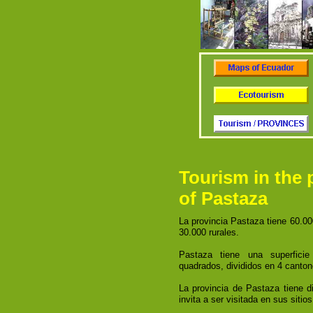
Tourism in the 
of Pastaza
La provincia Pastaza tiene 60.00
30.000 rurales.
Pastaza tiene una superficie
quadrados, divididos en 4 canton
La provincia de Pastaza tiene di
invita a ser visitada en sus siti