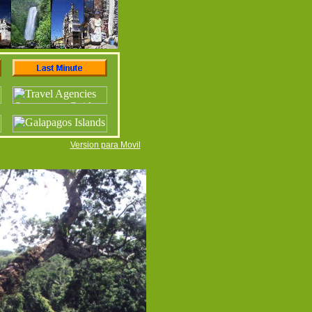
Version para Movil