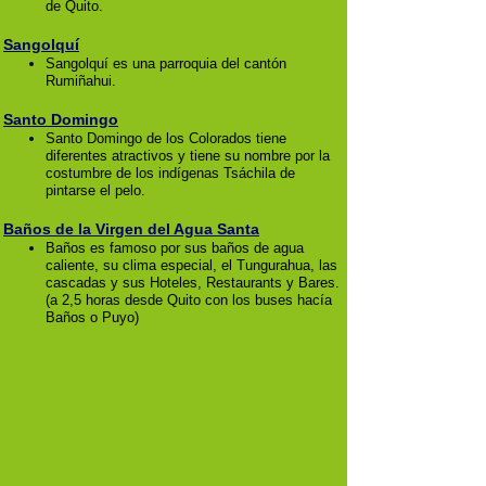
de Quito.
Sangolquí
Sangolquí es una parroquia del cantón
Rumiñahui.
Santo Domingo
Santo Domingo de los Colorados tiene
diferentes atractivos y tiene su nombre por la
costumbre de los indígenas Tsáchila de
pintarse el pelo.
Baños de la Virgen del Agua Santa
Baños es famoso por sus baños de agua
caliente, su clima especial, el Tungurahua, las
cascadas y sus Hoteles, Restaurants y Bares.
(a 2,5 horas desde Quito con los buses hacía
Baños o Puyo)