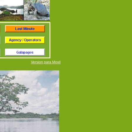
Version para Movil